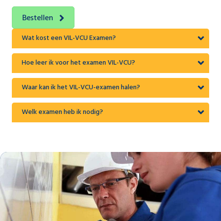
Bestellen
Wat kost een VIL-VCU Examen?
Hoe leer ik voor het examen VIL-VCU?
Waar kan ik het VIL-VCU-examen halen?
Welk examen heb ik nodig?