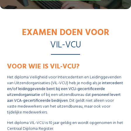
EXAMEN DOEN VOOR
VIL-VCU
VOOR WIE IS VIL-VCU?
Het diploma Veiligheid voor Intercedenten en Leidinggevenden
van Uitzendorganisaties (VIL-VCU) heb je nodig als je
intercedent
en/of leidinggevende bent bij een VCU-gecertificeerde
uitzendorganisatie
of bij een uitzendbureau dat
personeel levert
aan VCA-gecertificeerde bedrijven
. Dit geldt niet alleen voor
vaste medewerkers van het uitzendbureau, maar ook voor
tijdelijke medewerkers.
Het diploma VIL-VCU is 10 jaar geldig en wordt opgenomen in het
Centraal Diploma Register.