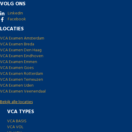
VOLG ONS
LinkedIn
Facebook
LOCATIES
VCA Examen Amsterdam
VCA Examen Breda
VCA Examen Den Haag
VCA Examen Eindhoven
VCA Examen Emmen
VCA Examen Goes
VCA Examen Rotterdam
VCA Examen Terneuzen
VCA Examen Uden
VCA Examen Veenendaal
Bekijk alle locaties
VCA TYPES
VCA BASIS
VCA VOL