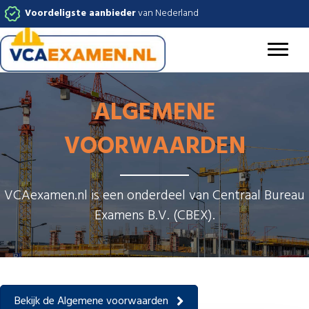
Voordeligste aanbieder
van Nederland
ALGEMENE
VOORWAARDEN
VCAexamen.nl is een onderdeel van Centraal Bureau
Examens B.V. (CBEX).
Bekijk de Algemene voorwaarden