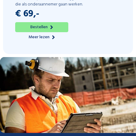
die als onderaannemer gaan werken.
€ 69,-
Bestellen
Meer lezen