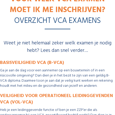
MOET IK ME INSCHRIJVEN?
OVERZICHT VCA EXAMENS
Weet je niet helemaal zeker welk examen je nodig
hebt? Lees dan snel verder…
BASISVEILIGHEID VCA (B-VCA)
Ga je aan de slag voor een aannemer op een bouwterrein of in een
risicovolle omgeving? Dan dien je in het bezit te zijn van een geldig B-
VCA diploma. Daarmee toon je aan dat je veilig kunt werken en rekening
houdt met het milieu en de gezondheid van jezelf en anderen.
VEILIGHEID VOOR OPERATIONEEL LEIDINGGEVENDEN
VCA (VOL-VCA)
Heb je een leidinggevende functie of ben je een ZZP’er die als