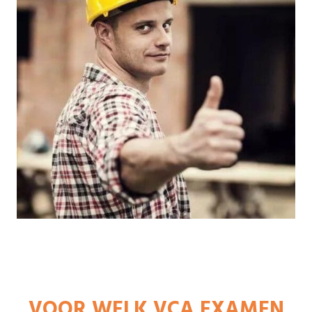
VOOR WELK VCA EXAMEN