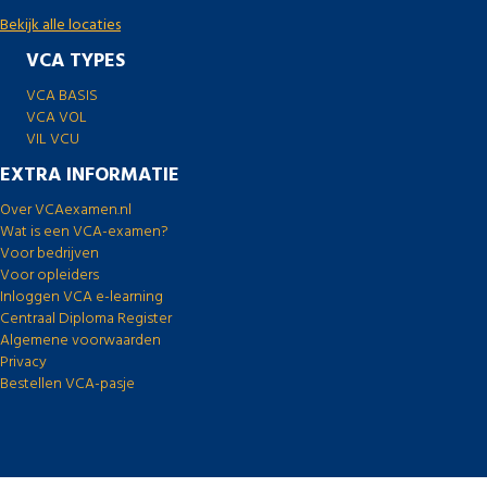
Bekijk alle locaties
VCA TYPES
VCA BASIS
VCA VOL
VIL VCU
EXTRA INFORMATIE
Over VCAexamen.nl
Wat is een VCA-examen?
Voor bedrijven
Voor opleiders
Inloggen VCA e-learning
Centraal Diploma Register
Algemene voorwaarden
Privacy
Bestellen VCA-pasje