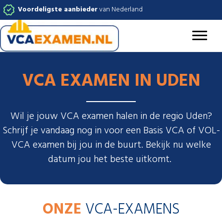
Voordeligste aanbieder
van Nederland
VCA EXAMEN IN UDEN
Wil je jouw VCA examen halen in de regio Uden?
Schrijf je vandaag nog in voor een Basis VCA of VOL-
VCA examen bij jou in de buurt. Bekijk nu welke
datum jou het beste uitkomt.
ONZE
VCA-EXAMENS