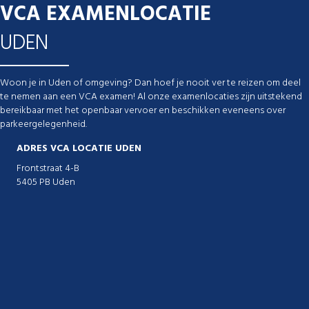
VCA EXAMENLOCATIE
UDEN
Woon je in Uden of omgeving? Dan hoef je nooit ver te reizen om deel
te nemen aan een VCA examen! Al onze examenlocaties zijn uitstekend
bereikbaar met het openbaar vervoer en beschikken eveneens over
parkeergelegenheid.
ADRES VCA LOCATIE UDEN
Frontstraat 4-B
5405 PB Uden