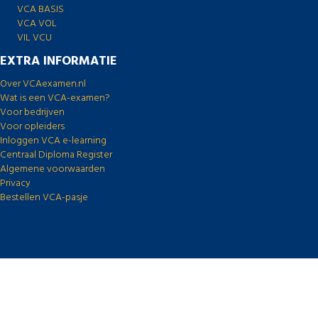
VCA BASIS
VCA VOL
VIL VCU
EXTRA INFORMATIE
Over VCAexamen.nl
Wat is een VCA-examen?
Voor bedrijven
Voor opleiders
Inloggen VCA e-learning
Centraal Diploma Register
Algemene voorwaarden
Privacy
Bestellen VCA-pasje