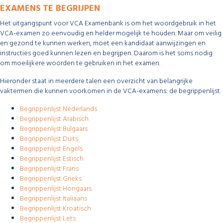
EXAMENS TE BEGRIJPEN
Het uitgangspunt voor VCA Examenbank is om het woordgebruik in het
VCA-examen zo eenvoudig en helder mogelijk te houden. Maar om veilig
en gezond te kunnen werken, moet een kandidaat aanwijzingen en
instructies goed kunnen lezen en begrijpen. Daarom is het soms nodig
om moeilijkere woorden te gebruiken in het examen.
Hieronder staat in meerdere talen een overzicht van belangrijke
vaktermen die kunnen voorkomen in de VCA-examens: de begrippenlijst.
Begrippenlijst Nederlands
Begrippenlijst Arabisch
Begrippenlijst Bulgaars
Begrippenlijst Duits
Begrippenlijst Engels
Begrippenlijst Estisch
Begrippenlijst Frans
Begrippenlijst Grieks
Begrippenlijst Hongaars
Begrippenlijst Italiaans
Begrippenlijst Kroatisch
Begrippenlijst Lets