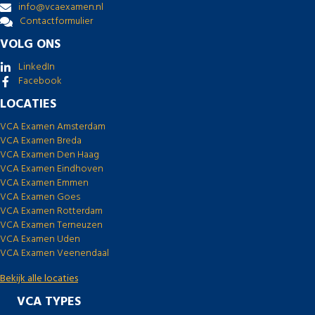
info@vcaexamen.nl
Contactformulier
VOLG ONS
LinkedIn
Facebook
LOCATIES
VCA Examen Amsterdam
VCA Examen Breda
VCA Examen Den Haag
VCA Examen Eindhoven
VCA Examen Emmen
VCA Examen Goes
VCA Examen Rotterdam
VCA Examen Terneuzen
VCA Examen Uden
VCA Examen Veenendaal
Bekijk alle locaties
VCA TYPES