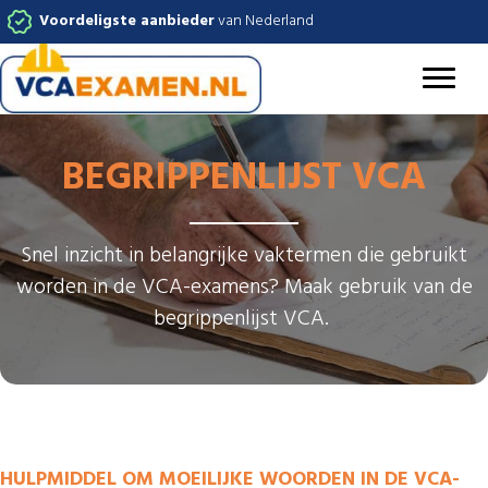
Voordeligste aanbieder
van Nederland
BEGRIPPENLIJST VCA
Snel inzicht in belangrijke vaktermen die gebruikt
worden in de VCA-examens? Maak gebruik van de
begrippenlijst VCA.
HULPMIDDEL OM MOEILIJKE WOORDEN IN DE VCA-