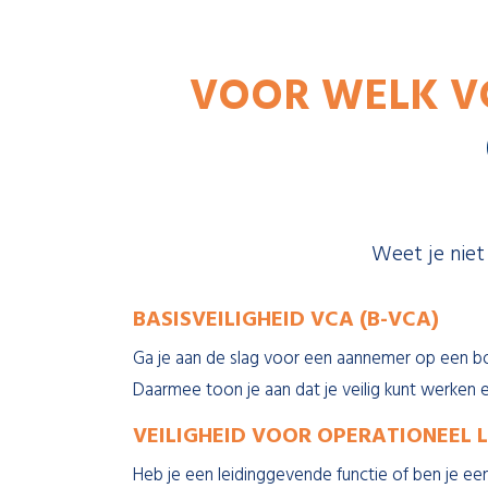
VOOR WELK VC
Weet je niet
BASISVEILIGHEID VCA (B-VCA)
Ga je aan de slag voor een aannemer op een bou
Daarmee toon je aan dat je veilig kunt werken 
VEILIGHEID VOOR OPERATIONEEL 
Heb je een leidinggevende functie of ben je een