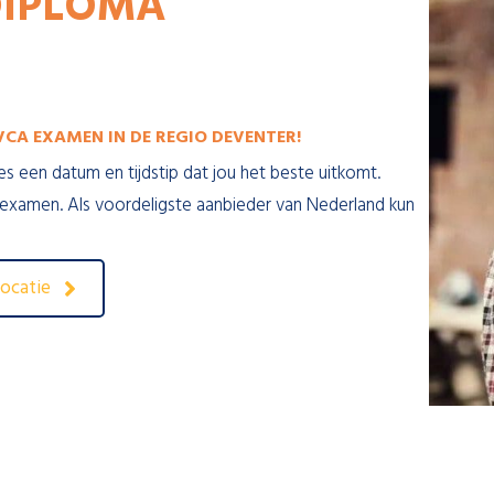
DIPLOMA
CA EXAMEN IN DE REGIO DEVENTER!
es een datum en tijdstip dat jou het beste uitkomt.
 examen. Als voordeligste aanbieder van Nederland kun
ocatie