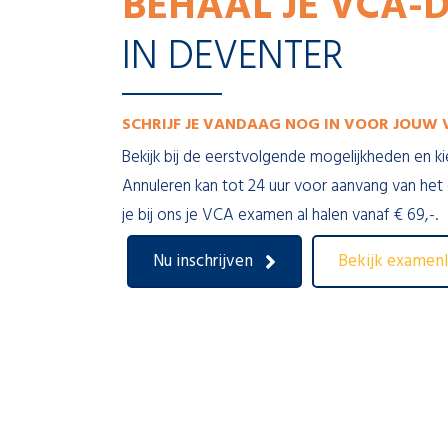
BEHAAL JE VCA-
IN DEVENTER
SCHRIJF JE VANDAAG NOG IN VOOR JOUW V
Bekijk bij de eerstvolgende mogelijkheden en ki
Annuleren kan tot 24 uur voor aanvang van het
je bij ons je VCA examen al halen vanaf € 69,-.
Nu inschrijven
Bekijk examenl