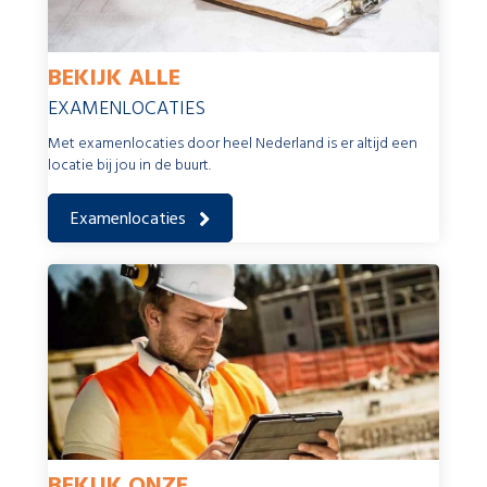
BEKIJK ALLE
EXAMENLOCATIES
Met examenlocaties door heel Nederland is er altijd een
locatie bij jou in de buurt.
Examenlocaties
BEKIJK ONZE