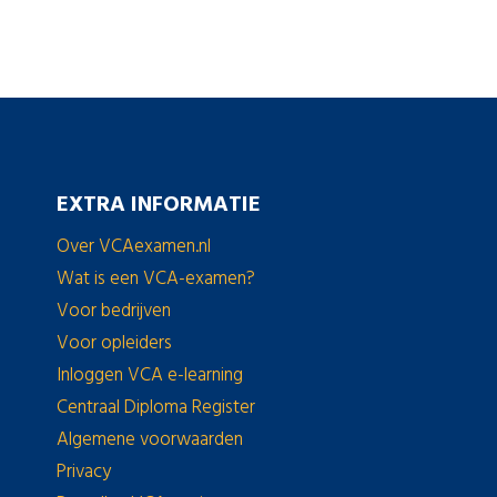
EXTRA INFORMATIE
Over VCAexamen.nl
Wat is een VCA-examen?
Voor bedrijven
Voor opleiders
Inloggen VCA e-learning
Centraal Diploma Register
Algemene voorwaarden
Privacy