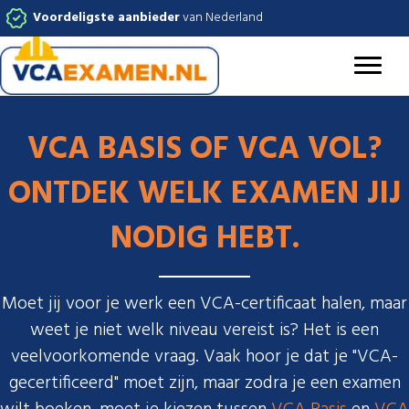
Voordeligste aanbieder
van Nederland
VCA BASIS OF VCA VOL?
ONTDEK WELK EXAMEN JIJ
NODIG HEBT.
Moet jij voor je werk een VCA-certificaat halen, maar
weet je niet welk niveau vereist is? Het is een
veelvoorkomende vraag. Vaak hoor je dat je "VCA-
gecertificeerd" moet zijn, maar zodra je een examen