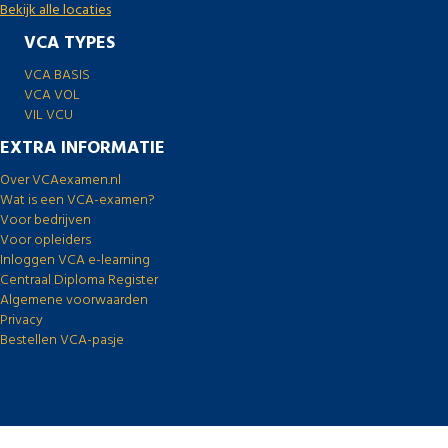
Bekijk alle locaties
VCA TYPES
VCA BASIS
VCA VOL
VIL VCU
EXTRA INFORMATIE
Over VCAexamen.nl
Wat is een VCA-examen?
Voor bedrijven
Voor opleiders
Inloggen VCA e-learning
Centraal Diploma Register
Algemene voorwaarden
Privacy
Bestellen VCA-pasje