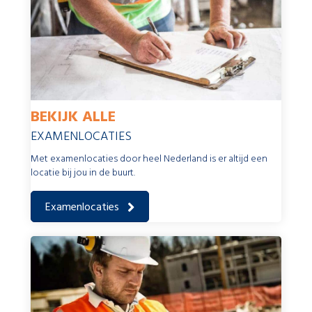
BEKIJK ALLE
EXAMENLOCATIES
Met examenlocaties door heel Nederland is er altijd een
locatie bij jou in de buurt.
Examenlocaties