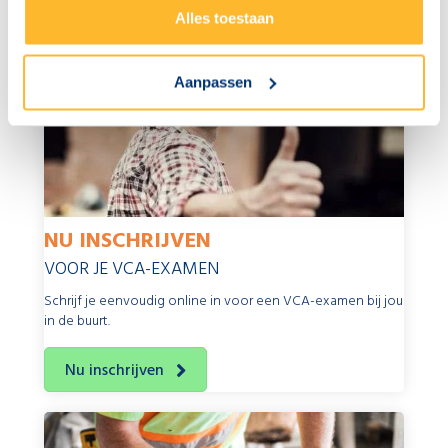
Alles toestaan
Aanpassen
NU INSCHRIJVEN
VOOR JE VCA-EXAMEN
Schrijf je eenvoudig online in voor een VCA-examen bij jou
in de buurt.
Nu inschrijven